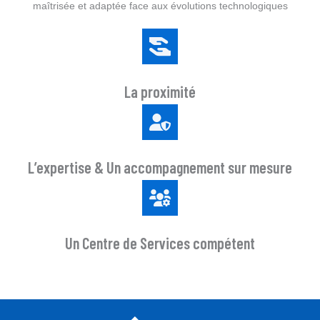
maîtrisée et adaptée face aux évolutions technologiques
La proximité
L’expertise & Un accompagnement sur mesure
Un Centre de Services compétent