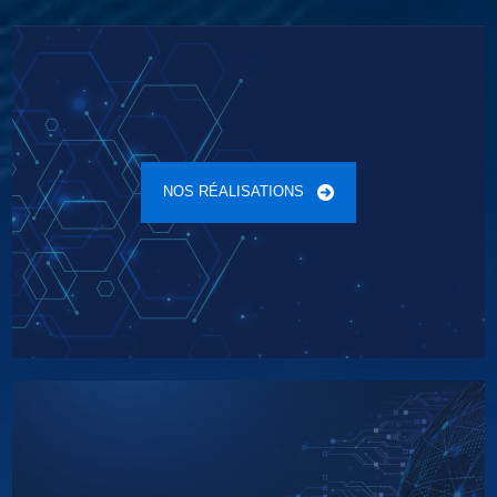
NOS RÉALISATIONS