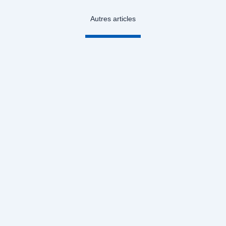
Autres articles