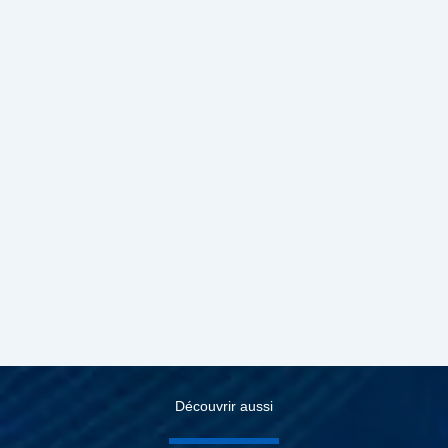
Découvrir aussi