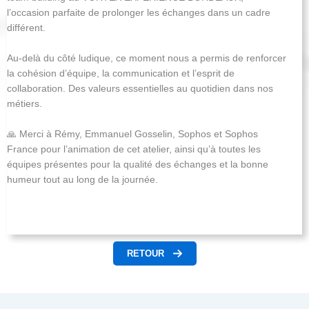
l’occasion parfaite de prolonger les échanges dans un cadre
différent.
Au-delà du côté ludique, ce moment nous a permis de renforcer
la cohésion d’équipe, la communication et l’esprit de
collaboration. Des valeurs essentielles au quotidien dans nos
métiers.
🙏 Merci à Rémy, Emmanuel Gosselin, Sophos et Sophos
France pour l’animation de cet atelier, ainsi qu’à toutes les
équipes présentes pour la qualité des échanges et la bonne
humeur tout au long de la journée.
RETOUR