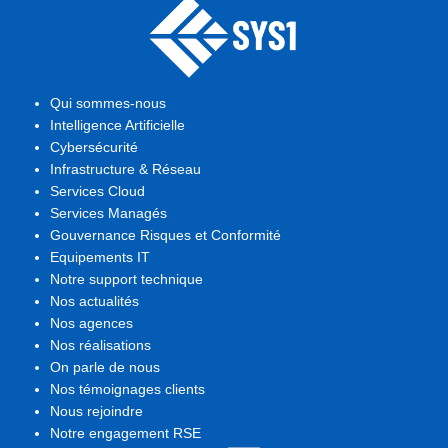
Qui sommes-nous
Intelligence Artificielle
Cybersécurité
Infrastructure & Réseau
Services Cloud
Services Managés
Gouvernance Risques et Conformité
Equipements IT
Notre support technique
Nos actualités
Nos agences
Nos réalisations
On parle de nous
Nos témoignages clients
Nous rejoindre
Notre engagement RSE