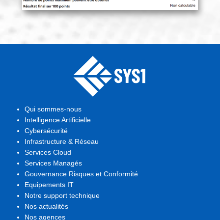
Qui sommes-nous
Intelligence Artificielle
Cybersécurité
Infrastructure & Réseau
Services Cloud
Services Managés
Gouvernance Risques et Conformité
Equipements IT
Notre support technique
Nos actualités
Nos agences