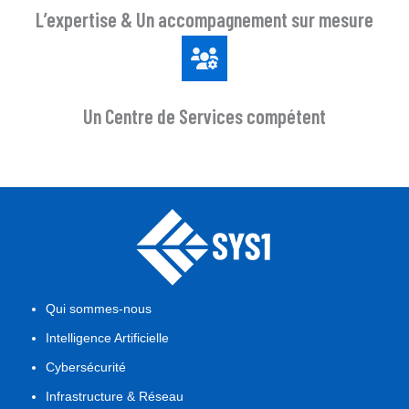
L’expertise & Un accompagnement sur mesure
Un Centre de Services compétent
Qui sommes-nous
Intelligence Artificielle
Cybersécurité
Infrastructure & Réseau