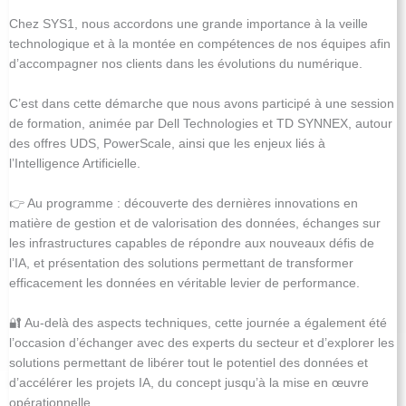
Chez SYS1, nous accordons une grande importance à la veille
technologique et à la montée en compétences de nos équipes afin
d’accompagner nos clients dans les évolutions du numérique.
C’est dans cette démarche que nous avons participé à une session
de formation, animée par Dell Technologies et TD SYNNEX, autour
des offres UDS, PowerScale, ainsi que les enjeux liés à
l’Intelligence Artificielle.
👉 Au programme : découverte des dernières innovations en
matière de gestion et de valorisation des données, échanges sur
les infrastructures capables de répondre aux nouveaux défis de
l’IA, et présentation des solutions permettant de transformer
efficacement les données en véritable levier de performance.
🔐 Au-delà des aspects techniques, cette journée a également été
l’occasion d’échanger avec des experts du secteur et d’explorer les
solutions permettant de libérer tout le potentiel des données et
d’accélérer les projets IA, du concept jusqu’à la mise en œuvre
opérationnelle.