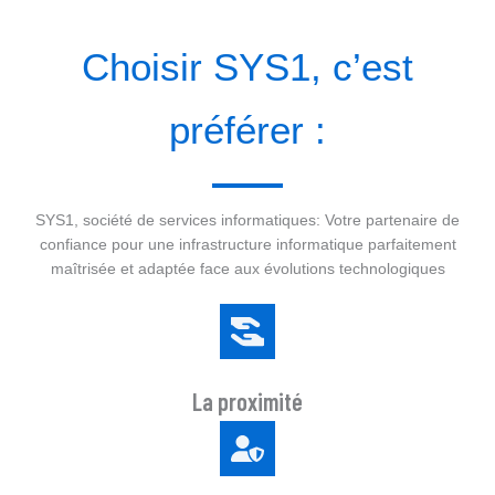
Choisir SYS1, c’est
préférer :
SYS1, société de services informatiques: Votre partenaire de
confiance pour une infrastructure informatique parfaitement
maîtrisée et adaptée face aux évolutions technologiques
La proximité