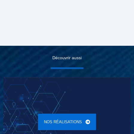
Découvrir aussi
NOS RÉALISATIONS