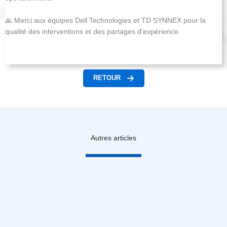
🙏 Merci aux équipes Dell Technologies et TD SYNNEX pour la
qualité des interventions et des partages d’expérience.
RETOUR
Autres articles