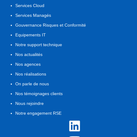
Services Cloud
Services Managés
Gouvernance Risques et Conformité
Equipements IT
Notre support technique
Nos actualités
Nos agences
Nos réalisations
On parle de nous
Nos témoignages clients
Nous rejoindre
Notre engagement RSE