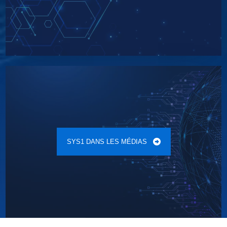
SYS1 DANS LES MÉDIAS