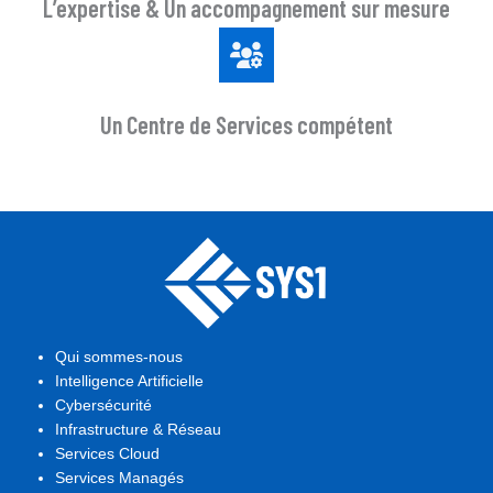
L’expertise & Un accompagnement sur mesure
Un Centre de Services compétent
Qui sommes-nous
Intelligence Artificielle
Cybersécurité
Infrastructure & Réseau
Services Cloud
Services Managés