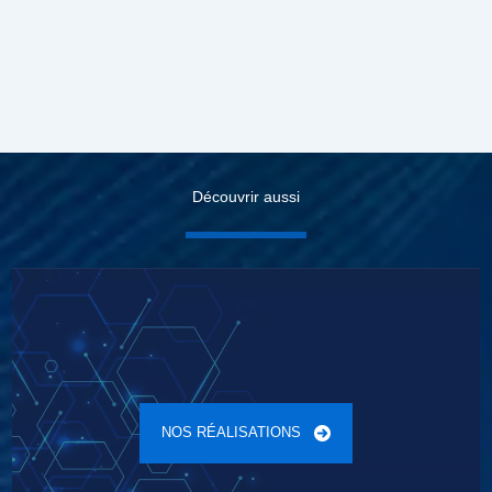
Découvrir aussi
NOS RÉALISATIONS