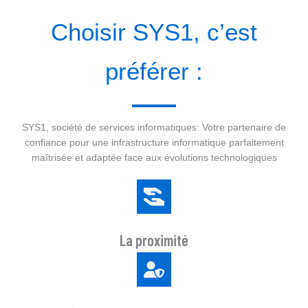
Choisir SYS1, c’est
préférer :
SYS1, société de services informatiques: Votre partenaire de
confiance pour une infrastructure informatique parfaitement
maîtrisée et adaptée face aux évolutions technologiques
La proximité