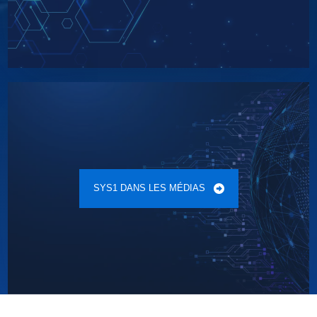
SYS1 DANS LES MÉDIAS