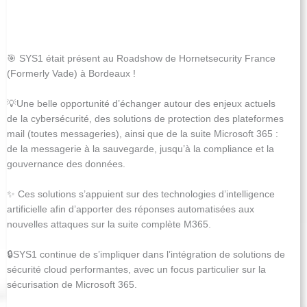
🎯 SYS1 était présent au Roadshow de Hornetsecurity France
(Formerly Vade) à Bordeaux !
💡Une belle opportunité d’échanger autour des enjeux actuels
de la cybersécurité, des solutions de protection des plateformes
mail (toutes messageries), ainsi que de la suite Microsoft 365 :
de la messagerie à la sauvegarde, jusqu’à la compliance et la
gouvernance des données.
✨ Ces solutions s’appuient sur des technologies d’intelligence
artificielle afin d’apporter des réponses automatisées aux
nouvelles attaques sur la suite complète M365.
🔒SYS1 continue de s’impliquer dans l’intégration de solutions de
sécurité cloud performantes, avec un focus particulier sur la
sécurisation de Microsoft 365.