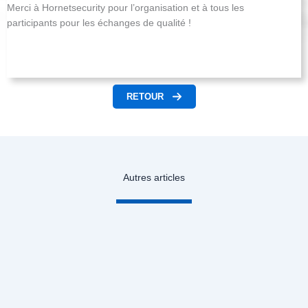
Merci à Hornetsecurity pour l’organisation et à tous les
participants pour les échanges de qualité !
RETOUR
Autres articles