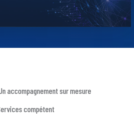
& Un accompagnement sur mesure
Services compétent