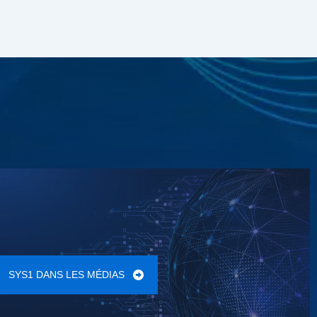
SYS1 DANS LES MÉDIAS