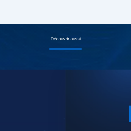
Découvrir aussi