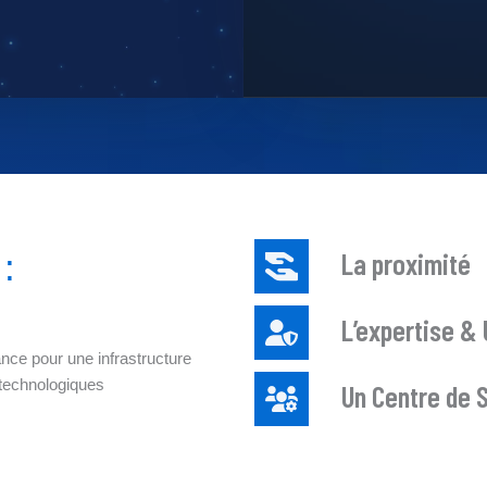
:
La proximité
L’expertise 
nce pour une infrastructure
 technologiques
Un Centre de 