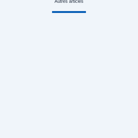
Autres articles