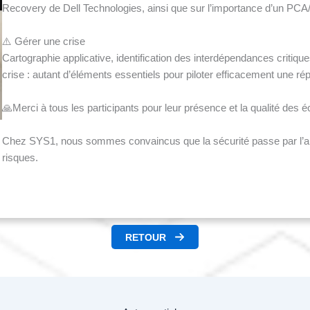
Recovery de Dell Technologies, ainsi que sur l’importance d’un PCA/
⚠️ Gérer une crise
Cartographie applicative, identification des interdépendances critiqu
crise : autant d’éléments essentiels pour piloter efficacement une ré
🙏Merci à tous les participants pour leur présence et la qualité des 
Chez SYS1, nous sommes convaincus que la sécurité passe par l’antic
risques.
RETOUR