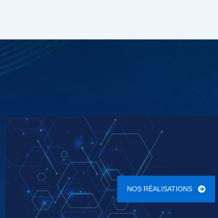
NOS RÉALISATIONS